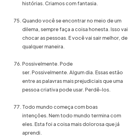
histórias. Criamos com fantasia.
Quando você se encontrar no meio de um
dilema, sempre faça a coisa honesta. Isso vai
chocar as pessoas. E você vai sair melhor, de
qualquer maneira.
Possivelmente. Pode
ser. Possivelmente. Algum dia. Essas estão
login
entre as palavras mais prejudiciais que uma
pessoa criativa pode usar. Perdê-los.
Todo mundo começa com boas
intenções. Nem todo mundo termina com
Contato
eles. Esta foi a coisa mais dolorosa que já
aprendi.