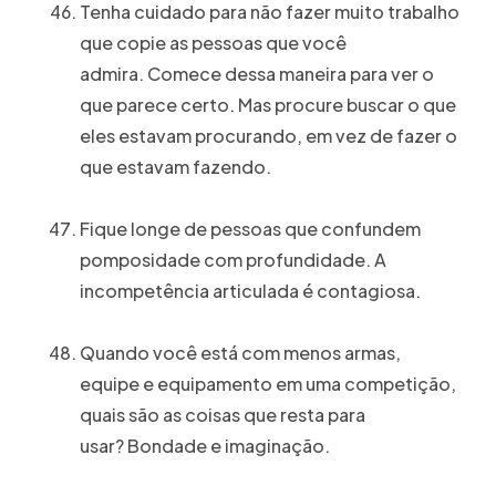
Tenha cuidado para não fazer muito trabalho
que copie as pessoas que você
admira. Comece dessa maneira para ver o
que parece certo. Mas procure buscar o que
eles estavam procurando, em vez de fazer o
que estavam fazendo.
Fique longe de pessoas que confundem
pomposidade com profundidade. A
incompetência articulada é contagiosa.
Quando você está com menos armas,
equipe e equipamento em uma competição,
quais são as coisas que resta para
usar? Bondade e imaginação.