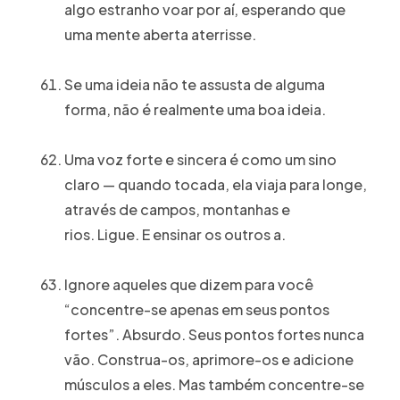
algo estranho voar por aí, esperando que
uma mente aberta aterrisse.
Se uma ideia não te assusta de alguma
forma, não é realmente uma boa ideia.
Uma voz forte e sincera é como um sino
claro — quando tocada, ela viaja para longe,
através de campos, montanhas e
rios. Ligue. E ensinar os outros a.
Ignore aqueles que dizem para você
“concentre-se apenas em seus pontos
fortes”. Absurdo. Seus pontos fortes nunca
vão. Construa-os, aprimore-os e adicione
músculos a eles. Mas também concentre-se