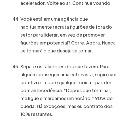
acelerador. Volte ao ar. Continue voando.
Você está em uma agência que
habitualmente recruta figurões de fora do
setor para liderar, em vez de promover
figurões em potencial? Corre. Agora. Nunca
se tornará o que deseja se tornar.
Separe os faladores dos que fazem. Para
alguém conseguir uma entrevista, sugiro um
bom livro – sobre qualquer coisa – para ler
com antecedência. “Depois que terminar,
me ligue e marcamos um horário.” 90% de
queda. Há exceções, mas eu contrato dos
10% restantes.