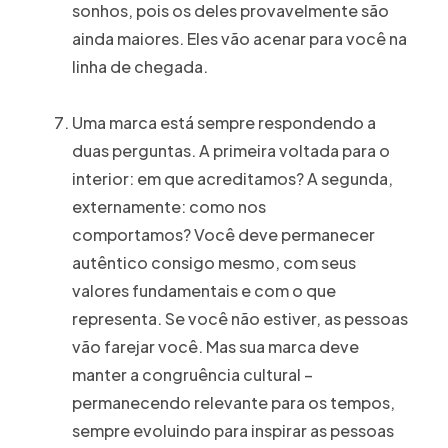
sonhos, pois os deles provavelmente são
ainda maiores. Eles vão acenar para você na
linha de chegada.
Uma marca está sempre respondendo a
duas perguntas. A primeira voltada para o
interior: em que acreditamos? A segunda,
externamente: como nos
comportamos? Você deve permanecer
autêntico consigo mesmo, com seus
valores fundamentais e com o que
representa. Se você não estiver, as pessoas
vão farejar você. Mas sua marca deve
manter a congruência cultural –
permanecendo relevante para os tempos,
sempre evoluindo para inspirar as pessoas