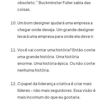
obsoleto.” Buckminster Fuller sabia das
coisas.
Um bom designer ajudará uma empresa a
chegar onde deseja. Um grande designer
levará uma empresa para onde ela
deve
ir.
Você vai contar uma história? Então conte
uma grande história. Uma história
enorme. Uma história épica. Ou não conte
nenhuma história.
O papel da liderança criativa é criar mais
líderes – não mais seguidores. Essa visão é
mais incomum do que eu gostaria.