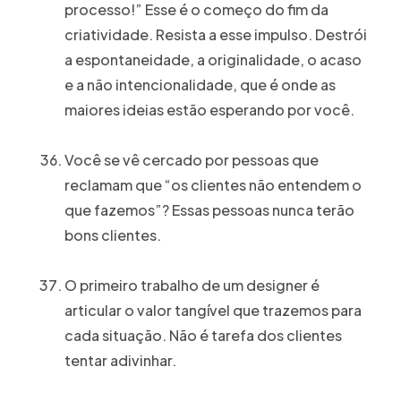
processo!” Esse é o começo do fim da
criatividade. Resista a esse impulso. Destrói
a espontaneidade, a originalidade, o acaso
e a não intencionalidade, que é onde as
maiores ideias estão esperando por você.
Você se vê cercado por pessoas que
reclamam que “os clientes não entendem o
que fazemos”? Essas pessoas nunca terão
bons clientes.
O primeiro trabalho de um designer é
articular o valor tangível que trazemos para
cada situação. Não é tarefa dos clientes
tentar adivinhar.