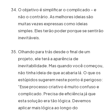
O objetivo é simplificar o complicado – e
não o contrário. As melhores ideias são
muitas vezes expressas como ideias
simples. Eles terão poder porque se sentirão
inevitáveis.
Olhando para trás desde o final de um
projeto, ele terá a aparência de
inevitabilidade. Mas quando você começou,
não tinha ideia de que acabaria lá. O que os
estúpidos sugerem neste ponto é perigoso:
“Esse processo criativo é muito confuso e
complicado. Precisa de eficiência já que
esta solução era tão lógica. Devemos
aplicar mais lógica ao longo do