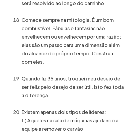
será resolvido ao longo do caminho.
Comece sempre na mitologia. É um bom
combustível. Fábulas e fantasias não
envelhecem ou envelhecem por uma razão:
elas são um passo para uma dimensão além
do alcance do próprio tempo. Construa
com eles.
Quando fiz 35 anos, troquei meu desejo de
ser feliz pelo desejo de ser útil. Isto fez toda
a diferença.
Existem apenas dois tipos de líderes:
1.) Aqueles na sala de máquinas ajudando a
equipe a remover o carvão.