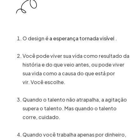
O design é
a esperança tornada visível
.
Você pode viver sua vida como resultado da
história e do que veio antes, ou pode viver
sua vida como a causa do que está por
vir. Você escolhe.
Quando o talento não atrapalha, a agitação
supera o talento. Mas quando o talento
corre, cuidado.
Quando você trabalha apenas por dinheiro,