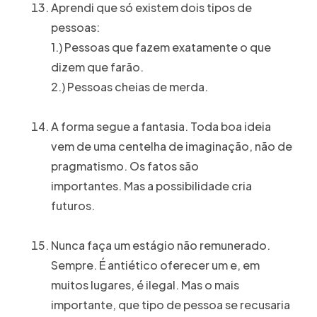
Aprendi que só existem dois tipos de
pessoas:
1.) Pessoas que fazem exatamente o que
dizem que farão.
2.) Pessoas cheias de merda.
A forma segue a fantasia. Toda boa ideia
vem de uma centelha de imaginação, não de
pragmatismo. Os fatos são
importantes. Mas a possibilidade cria
futuros.
Nunca faça um estágio não remunerado.
Sempre. É antiético oferecer um e, em
muitos lugares, é ilegal. Mas o mais
importante, que tipo de pessoa se recusaria