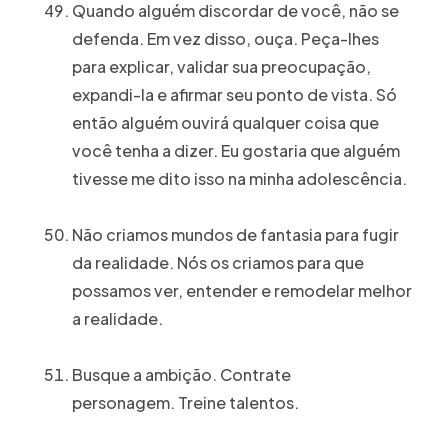
Quando alguém discordar de você, não se
defenda. Em vez disso, ouça. Peça-lhes
para explicar, validar sua preocupação,
expandi-la e afirmar seu ponto de vista. Só
então alguém ouvirá qualquer coisa que
você tenha a dizer. Eu gostaria que alguém
tivesse me dito isso na minha adolescência.
Não criamos mundos de fantasia para fugir
da realidade. Nós os criamos para que
possamos ver, entender e remodelar melhor
a realidade.
Busque a ambição. Contrate
personagem. Treine talentos.