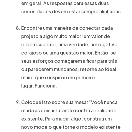
em geral. As respostas para essas duas
curiosidades devem estar sempre alinhadas.
Encontre uma maneira de conectar cada
projeto a algo muito maior: um valor de
ordem superior, uma verdade, um objetivo
corajoso ou uma questão maior. Então, se
seus esforços começarem a ficar para trás
ou parecerem mundanos, retorne ao ideal
maior que o inspirou em primeiro
lugar. Funciona.
Coloque isto sobre sua mesa: “Você nunca
muda as coisas lutando contra a realidade
existente. Para mudar algo, construa um
novo modelo que torne o modelo existente