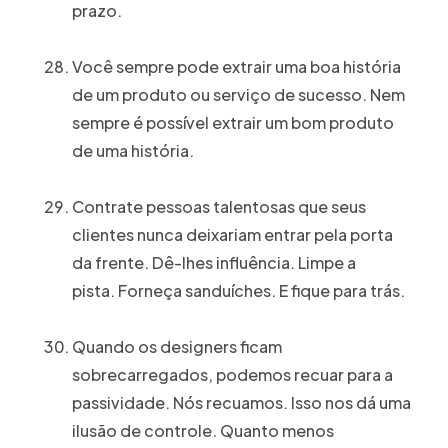
prazo.
Você sempre pode extrair uma boa história
de um produto ou serviço de sucesso. Nem
sempre é possível extrair um bom produto
de uma história.
Contrate pessoas talentosas que seus
clientes nunca deixariam entrar pela porta
da frente. Dê-lhes influência. Limpe a
pista. Forneça sanduíches. E fique para trás.
Quando os designers ficam
sobrecarregados, podemos recuar para a
passividade. Nós recuamos. Isso nos dá uma
ilusão de controle. Quanto menos