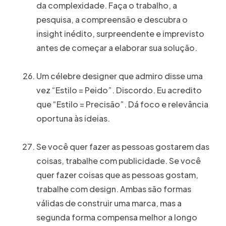
da complexidade. Faça o trabalho, a
pesquisa, a compreensão e descubra o
insight inédito, surpreendente e imprevisto
antes de começar a elaborar sua solução.
Um célebre designer que admiro disse uma
vez “Estilo = Peido”. Discordo. Eu acredito
que “Estilo = Precisão”. Dá foco e relevância
oportuna às ideias.
Se você quer fazer as pessoas gostarem das
coisas, trabalhe com publicidade. Se você
quer fazer coisas que as pessoas gostam,
trabalhe com design. Ambas são formas
válidas de construir uma marca, mas a
segunda forma compensa melhor a longo