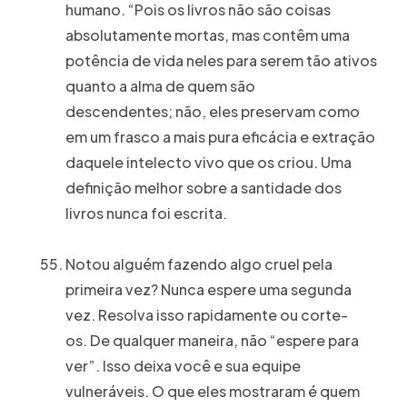
humano. “Pois os livros não são coisas
absolutamente mortas, mas contêm uma
potência de vida neles para serem tão ativos
quanto a alma de quem são
descendentes; não, eles preservam como
em um frasco a mais pura eficácia e extração
daquele intelecto vivo que os criou. Uma
definição melhor sobre a santidade dos
livros nunca foi escrita.
Notou alguém fazendo algo cruel pela
primeira vez? Nunca espere uma segunda
vez. Resolva isso rapidamente ou corte-
os. De qualquer maneira, não “espere para
ver”. Isso deixa você e sua equipe
vulneráveis. O que eles mostraram é quem