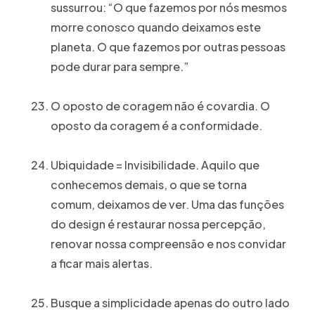
sussurrou: “O que fazemos por nós mesmos
morre conosco quando deixamos este
planeta. O que fazemos por outras pessoas
pode durar para sempre.”
O oposto de coragem não é covardia. O
oposto da coragem é a conformidade.
Ubiquidade = Invisibilidade. Aquilo que
conhecemos demais, o que se torna
comum, deixamos de ver. Uma das funções
do design é restaurar nossa percepção,
renovar nossa compreensão e nos convidar
a ficar mais alertas.
Busque a simplicidade apenas do outro lado