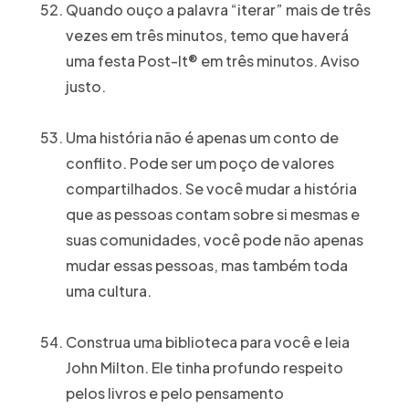
Quando ouço a palavra “iterar” mais de três
vezes em três minutos, temo que haverá
uma festa Post-It® em três minutos. Aviso
justo.
Uma história não é apenas um conto de
conflito. Pode ser um poço de valores
compartilhados. Se você mudar a história
que as pessoas contam sobre si mesmas e
suas comunidades, você pode não apenas
mudar essas pessoas, mas também toda
uma cultura.
Construa uma biblioteca para você e leia
John Milton. Ele tinha profundo respeito
pelos livros e pelo pensamento