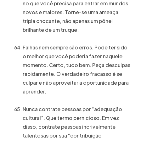
no que você precisa para entrar em mundos
novos e maiores. Torne-se uma ameaça
tripla chocante, não apenas um pônei
brilhante de um truque.
Falhas nem sempre são erros. Pode ter sido
o melhor que você poderia fazer naquele
momento. Certo, tudo bem. Peça desculpas
rapidamente. O verdadeiro fracasso é se
culpar e não aproveitar a oportunidade para
aprender.
Nunca contrate pessoas por “adequação
cultural”. Que termo pernicioso. Em vez
disso, contrate pessoas incrivelmente
talentosas por sua “contribuição