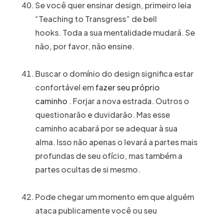
Se você quer ensinar design, primeiro leia
“Teaching to Transgress” de bell
hooks. Toda a sua mentalidade mudará. Se
não, por favor, não ensine.
Buscar o domínio do design significa estar
confortável em
fazer seu próprio
caminho
. Forjar a nova estrada. Outros o
questionarão e duvidarão. Mas esse
caminho acabará por se adequar à sua
alma. Isso não apenas o levará a partes mais
profundas de seu ofício, mas também a
partes ocultas de si mesmo.
Pode chegar um momento em que alguém
ataca publicamente você ou seu