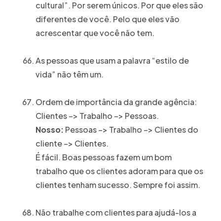
cultural”. Por serem únicos. Por que eles são
diferentes de você. Pelo que eles vão
acrescentar que você não tem.
As pessoas que usam a palavra “estilo de
vida” não têm um.
Ordem de importância da grande agência:
Clientes –> Trabalho –> Pessoas.
Nosso:
Pessoas –> Trabalho –> Clientes do
cliente –> Clientes.
É fácil. Boas pessoas fazem um bom
trabalho que os clientes adoram para que os
clientes tenham sucesso. Sempre foi assim.
Não trabalhe com clientes para ajudá-los a