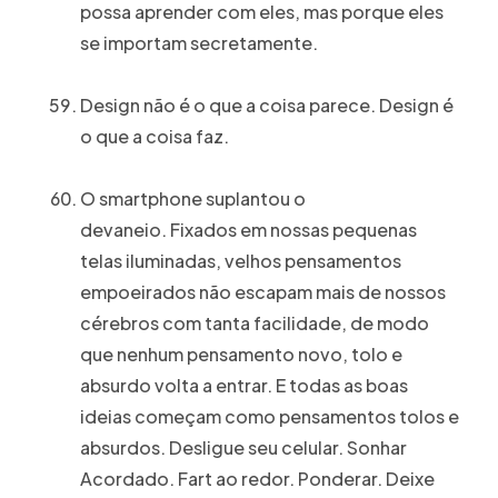
possa aprender com eles, mas porque eles
se importam secretamente.
Design não é o que a coisa parece. Design é
o que a coisa faz.
O smartphone suplantou o
devaneio. Fixados em nossas pequenas
telas iluminadas, velhos pensamentos
empoeirados não escapam mais de nossos
cérebros com tanta facilidade, de modo
que nenhum pensamento novo, tolo e
absurdo volta a entrar. E todas as boas
ideias começam como pensamentos tolos e
absurdos. Desligue seu celular. Sonhar
Acordado. Fart ao redor. Ponderar. Deixe