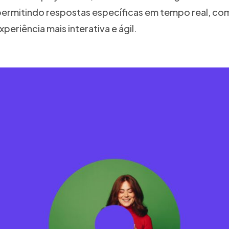
, permitindo respostas específicas em tempo real, 
eriência mais interativa e ágil.