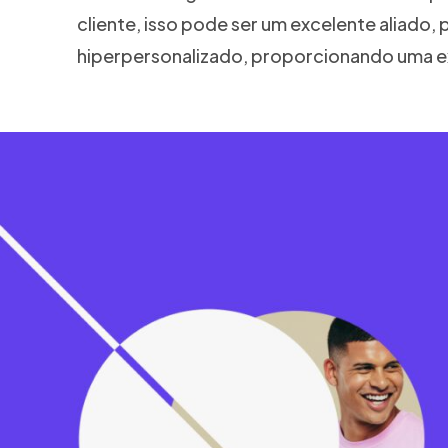
cliente, isso pode ser um excelente aliado
hiperpersonalizado, proporcionando uma exp