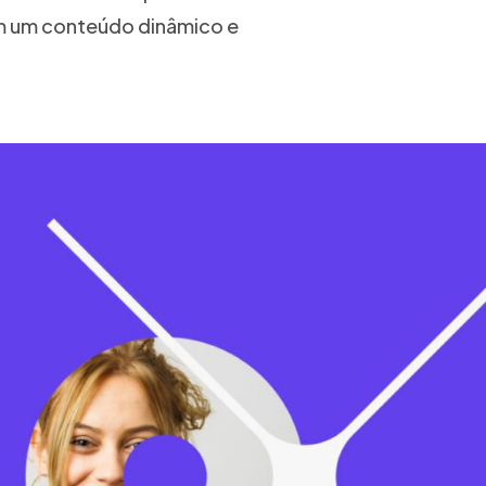
com um conteúdo dinâmico e