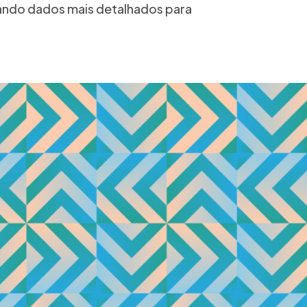
sando dados mais detalhados para