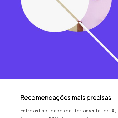
Recomendações mais precisas
Entre as habilidades das ferramentas de IA,