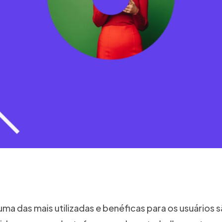
 uma das mais utilizadas e benéficas para os usuário