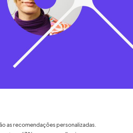
s são as recomendações personalizadas.