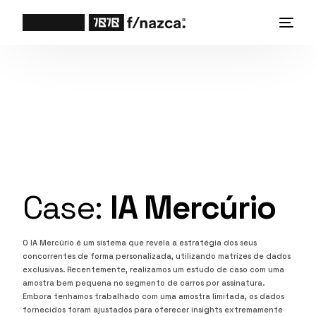
Case:
IA Mercúrio
O IA Mercúrio é um sistema que revela a estratégia dos seus
concorrentes de forma personalizada, utilizando matrizes de dados
exclusivas. Recentemente, realizamos um estudo de caso com uma
amostra bem pequena no segmento de carros por assinatura.
Embora tenhamos trabalhado com uma amostra limitada, os dados
fornecidos foram ajustados para oferecer insights extremamente