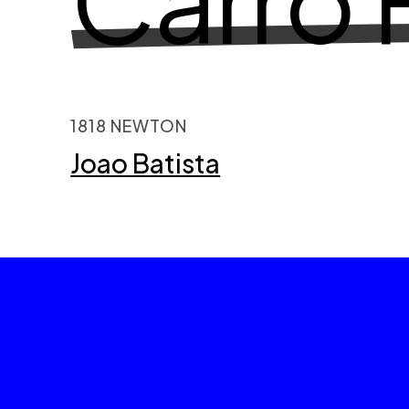
1818 NEWTON
Joao Batista