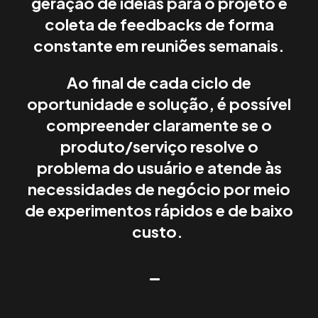
geração de ideias para o projeto e
coleta de feedbacks de forma
constante em reuniões semanais.
Ao final de cada ciclo de
oportunidade e solução, é possível
compreender claramente se o
produto/serviço resolve o
problema do usuário e atende às
necessidades de negócio por meio
de experimentos rápidos e de baixo
custo.