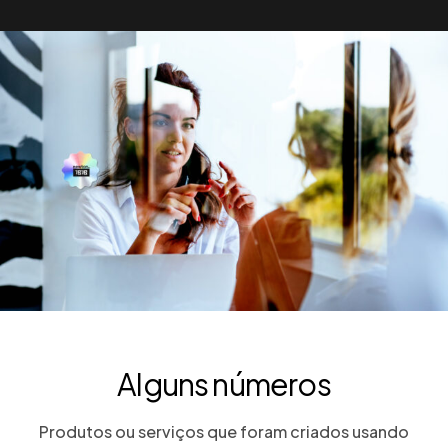
Alguns números
Produtos ou serviços que foram criados usando