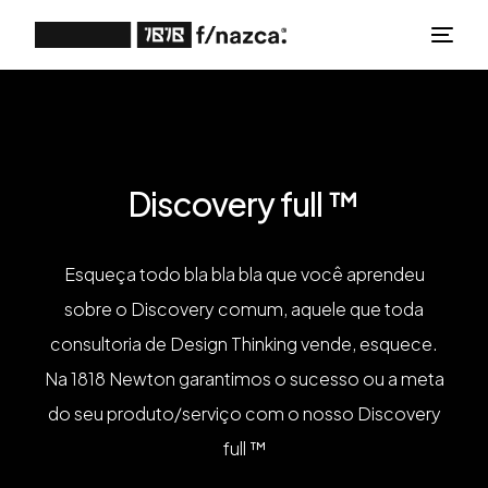
Discovery full ™
Esqueça todo bla bla bla que você aprendeu
sobre o Discovery comum, aquele que toda
consultoria de Design Thinking vende, esquece.
Na 1818 Newton garantimos o sucesso ou a meta
do seu produto/serviço com o nosso Discovery
full ™