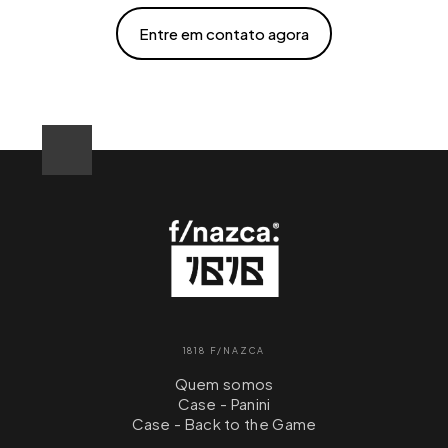
Entre em contato agora
1818 F/NAZCA
Quem somos
Case - Panini
Case - Back to the Game