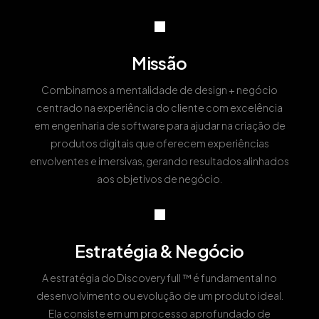
Missão
Combinamos a mentalidade de design + negócio
centrado na experiência do cliente com excelência
em engenharia de software para ajudar na criação de
produtos digitais que oferecem experiências
envolventes e imersivas, gerando resultados alinhados
aos objetivos de negócio.
Estratégia & Negócio
A estratégia do Discovery full ™ é fundamental no
desenvolvimento ou evolução de um produto ideal.
Ela consiste em um processo aprofundado de