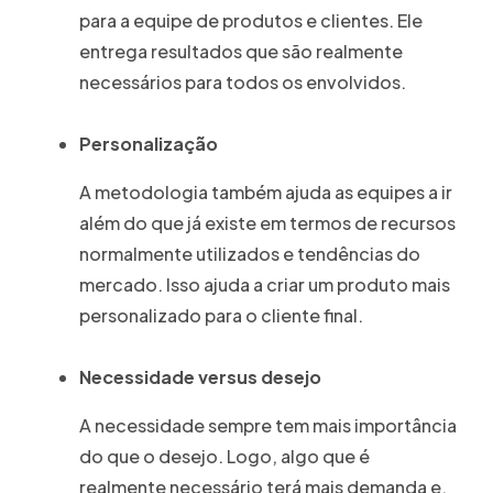
para a equipe de produtos e clientes. Ele
entrega resultados que são realmente
necessários para todos os envolvidos.
Personalização
A metodologia também ajuda as equipes a ir
além do que já existe em termos de recursos
normalmente utilizados e tendências do
mercado. Isso ajuda a criar um produto mais
personalizado para o cliente final.
Necessidade versus desejo
A necessidade sempre tem mais importância
do que o desejo. Logo, algo que é
realmente necessário terá mais demanda e,