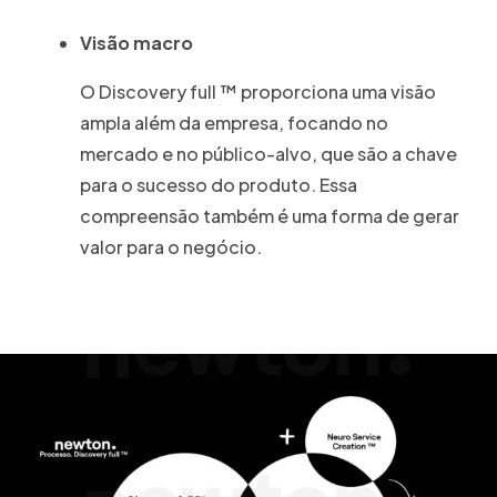
Visão macro
O Discovery full ™ proporciona uma visão
ampla além da empresa, focando no
mercado e no público-alvo, que são a chave
para o sucesso do produto. Essa
compreensão também é uma forma de gerar
valor para o negócio.