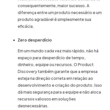
consequentemente, maior sucesso. A
diferença entre um produto necessário e um
produto agradável é simplesmente sua
eficácia.
Zero desperdício
Em um mundo cada vez mais rápido, não há
espaço para desperdício de tempo,
dinheiro, equipe ou recursos. O Product
Discovery também garante que a empresa
esteja na direção correta em relação ao
desenvolvimento e criação do produto. Isso
dá mais segurança para a equipe e não aloca
recursos valiosos em soluções
desnecessárias.