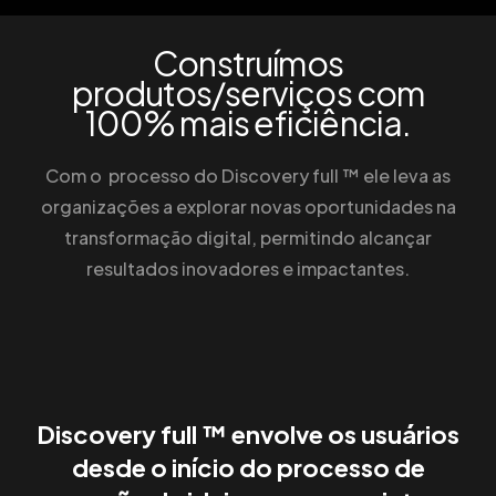
Construímos
produtos/serviços com
100% mais eficiência.
Com o processo do Discovery full ™ ele leva as
organizações a explorar novas oportunidades na
transformação digital, permitindo alcançar
resultados inovadores e impactantes.
Discovery full ™ envolve os usuários
desde o início do processo de