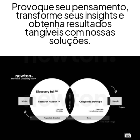
Provoque seu pensamento,
transforme seus insights e
obtenha resultados
tangíveis com nossas
soluções.