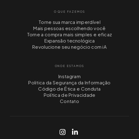
O QUE FAZEMOS
Torne sua marca imperdível
Mais pessoas escolhendo você
Torne a compra mais simples e eficaz
Expansão tecnológica
Revolucione seu negócio com iA
ONDE ESTAMOS
Instagram
Politica da Segurança da Informação
Código de Ética e Conduta
Política de Privacidade
Contato
login