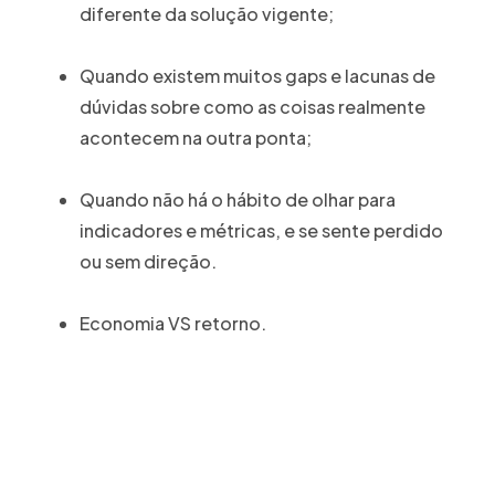
diferente da solução vigente;
Quando existem muitos gaps e lacunas de
dúvidas sobre como as coisas realmente
acontecem na outra ponta;
Quando não há o hábito de olhar para
indicadores e métricas, e se sente perdido
ou sem direção.
Economia VS retorno.