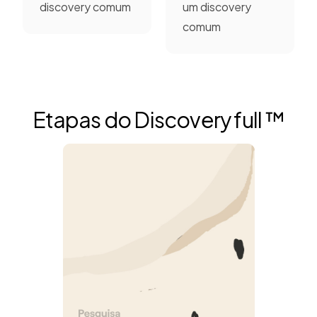
discovery comum
um discovery
comum
Etapas do Discovery full ™