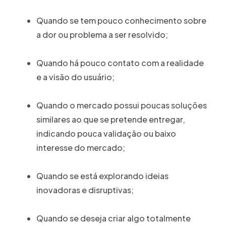
Quando se tem pouco conhecimento sobre
a dor ou problema a ser resolvido;
Quando há pouco contato com a realidade
e a visão do usuário;
Quando o mercado possui poucas soluções
similares ao que se pretende entregar,
indicando pouca validação ou baixo
interesse do mercado;
Quando se está explorando ideias
inovadoras e disruptivas;
Quando se deseja criar algo totalmente