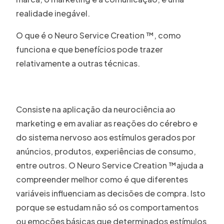
realidade inegável.
O que é o Neuro Service Creation ™, como
funciona e que benefícios pode trazer
relativamente a outras técnicas
.
Consiste na aplicação da neurociência ao
marketing e em avaliar as reações do cérebro e
do sistema nervoso aos estímulos gerados por
anúncios, produtos, experiências de consumo,
entre outros. O Neuro Service Creation ™ajuda a
compreender melhor como é que diferentes
variáveis influenciam as decisões de compra. Isto
porque se estudam não só os comportamentos
ou emoções básicas que determinados estímulos