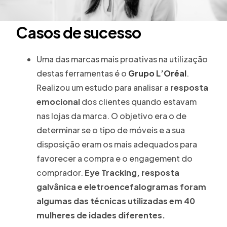
Casos de sucesso
Uma das marcas mais proativas na utilização
destas ferramentas é o
Grupo L’Oréal
.
Realizou um estudo para analisar a
resposta
emocional
dos clientes quando estavam
nas lojas da marca. O objetivo era o de
determinar se o tipo de móveis e a sua
disposição eram os mais adequados para
favorecer a compra e o engagement do
comprador.
Eye Tracking, resposta
galvânica e eletroencefalogramas foram
algumas das técnicas utilizadas em 40
mulheres de idades diferentes.