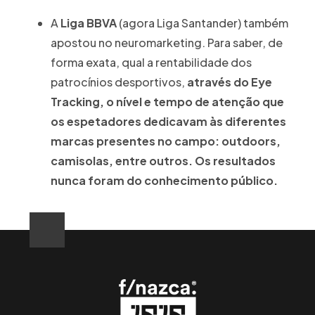
A
Liga BBVA
(agora Liga Santander) também
apostou no neuromarketing. Para saber, de
forma exata, qual a rentabilidade dos
patrocínios desportivos,
através do Eye
Tracking, o nível e tempo de atenção que
os espetadores dedicavam às diferentes
marcas presentes no campo: outdoors,
camisolas, entre outros. Os resultados
nunca foram do conhecimento público.