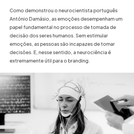
Como demonstrou o neurocientista português
António Damásio, as emoções desempenham um
papel fundamental no processo de tomada de
decisão dos seres humanos. Sem estimular
emoções, as pessoas são incapazes de tomar
decisões. E, nesse sentido, a neurociência é
extremamente útil para o branding.