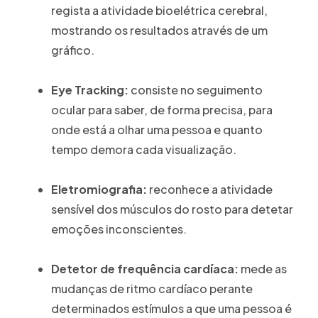
regista a atividade bioelétrica cerebral,
mostrando os resultados através de um
gráfico.
Eye Tracking:
consiste no seguimento
ocular para saber, de forma precisa, para
onde está a olhar uma pessoa e quanto
tempo demora cada visualização.
Eletromiografia:
reconhece a atividade
sensível dos músculos do rosto para detetar
emoções inconscientes.
Detetor de frequência cardíaca:
mede as
mudanças de ritmo cardíaco perante
determinados estímulos a que uma pessoa é