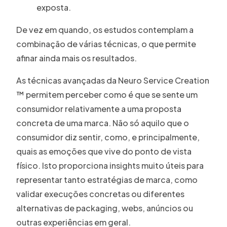
exposta.
De vez em quando, os estudos contemplam a
combinação de várias técnicas, o que permite
afinar ainda mais os resultados.
As técnicas avançadas da Neuro Service Creation
™ permitem perceber como é que se sente um
consumidor relativamente a uma proposta
concreta de uma marca. Não só aquilo que o
consumidor diz sentir, como, e principalmente,
quais as emoções que vive do ponto de vista
físico. Isto proporciona insights muito úteis para
representar tanto estratégias de marca, como
validar execuções concretas ou diferentes
alternativas de packaging, webs, anúncios ou
outras experiências em geral.