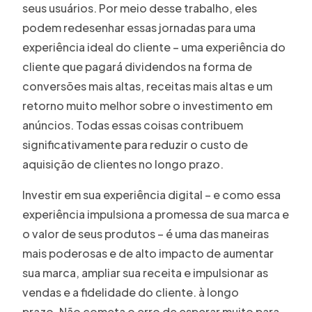
seus usuários. Por meio desse trabalho, eles
podem redesenhar essas jornadas para uma
experiência ideal do cliente – uma experiência do
cliente que pagará dividendos na forma de
conversões mais altas, receitas mais altas e um
retorno muito melhor sobre o investimento em
anúncios. Todas essas coisas contribuem
significativamente para reduzir o custo de
aquisição de clientes no longo prazo.
Investir em sua experiência digital – e como essa
experiência impulsiona a promessa de sua marca e
o valor de seus produtos – é uma das maneiras
mais poderosas e de alto impacto de aumentar
sua marca, ampliar sua receita e impulsionar as
vendas e a fidelidade do cliente. à longo
prazo. Não cometa o erro de esperar muito para