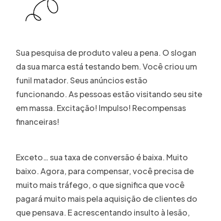
Sua pesquisa de produto valeu a pena. O slogan
da sua marca está testando bem. Você criou um
funil matador. Seus anúncios estão
funcionando. As pessoas estão visitando seu site
em massa. Excitação! Impulso! Recompensas
financeiras!
Exceto… sua taxa de conversão é baixa. Muito
baixo. Agora, para compensar, você precisa de
muito mais tráfego, o que significa que você
pagará muito mais pela aquisição de clientes do
que pensava. E acrescentando insulto à lesão,