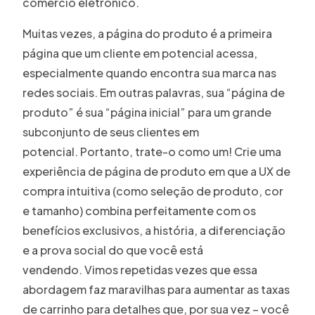
comércio eletrônico.
Muitas vezes, a página do produto é a primeira
página que um cliente em potencial acessa,
especialmente quando encontra sua marca nas
redes sociais. Em outras palavras, sua “página de
produto” é sua “página inicial” para um grande
subconjunto de seus clientes em
potencial. Portanto, trate-o como um! Crie uma
experiência de página de produto em que a UX de
compra intuitiva (como seleção de produto, cor
e tamanho) combina perfeitamente com os
benefícios exclusivos, a história, a diferenciação
e a prova social do que você está
vendendo. Vimos repetidas vezes que essa
abordagem faz maravilhas para aumentar as taxas
de carrinho para detalhes que, por sua vez – você