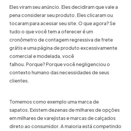
Eles viram seu anúncio. Eles decidiram que vale a
pena considerar seu produto. Eles clicaram ou
tocaram para acessar seu site. O que agora? Se
tudo o que você tem a oferecer é um
cronômetro de contagem regressiva de frete
grátis e uma página de produto excessivamente
comercial e modelada, você
falhou. Porque? Porque você negligenciou o
contexto humano das necessidades de seus
clientes.
Tomemos como exemplo uma marca de
sapatos. Existem dezenas de milhares de opções
em milhares de varejistas e marcas de calçados
direto ao consumidor. A maioria está competindo