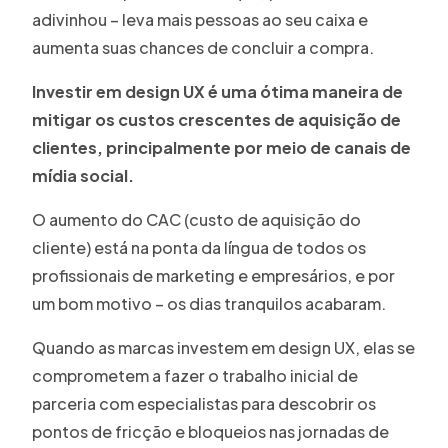
adivinhou – leva mais pessoas ao seu caixa e
aumenta suas chances de concluir a compra.
Investir em design UX é uma ótima maneira de
mitigar os custos crescentes de aquisição de
clientes, principalmente por meio de canais de
mídia social.
O aumento do CAC (custo de aquisição do
cliente) está na ponta da língua de todos os
profissionais de marketing e empresários, e por
um bom motivo – os dias tranquilos acabaram.
Quando as marcas investem em design UX, elas se
comprometem a fazer o trabalho inicial de
parceria com especialistas para descobrir os
pontos de fricção e bloqueios nas jornadas de