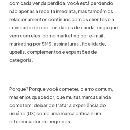
com cada venda perdida, você está perdendo
não apenas a receita imediata, mas também os
relacionamentos contínuos com os clientes e a
infinidade de oportunidades de cauda longa que
vêm com eles, como marketing por e-mail,
marketing por SMS, assinaturas , fidelidade,
upsells, complementos e expansões de
categoria.
Porque? Porque você cometeu o erro comum,
mas enlouquecedor, que muitas marcas ainda
cometem: deixar de tratar a experiência do
usuário (UX) como uma marca crítica e um
diferenciador de negócios.