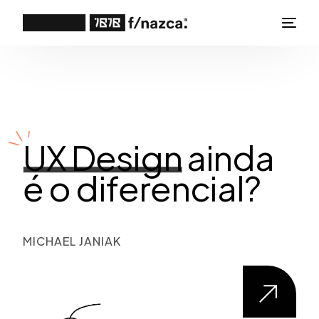
UX Design
ainda
é o diferencial?
MICHAEL JANIAK