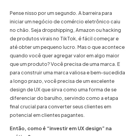
Pense nisso por um segundo. A barreira para
iniciar um negócio de comércio eletrônico caiu
no chão. Seja dropshipping, Amazon ou hacking
de produtos virais no TikTok, é fácil começar e
até obter um pequeno lucro. Mas o que acontece
quando você quer agregar valor em algo maior
que um produto? Você precisa de uma marca. E
para construir uma marca valiosa e bem-sucedida
a longo prazo, você precisa de um excelente
design de UX que sirva como uma forma de se
diferenciar do barulho, servindo como a etapa
final crucial para converter seus clientes em
potencial em clientes pagantes.
Então, como é “investir em UX design” na