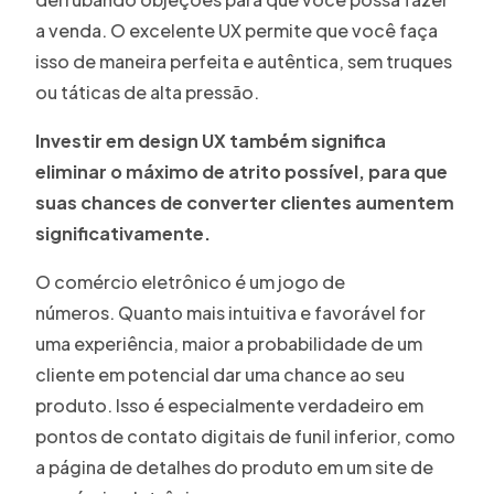
a venda. O excelente UX permite que você faça
isso de maneira perfeita e autêntica, sem truques
ou táticas de alta pressão.
Investir em design UX também significa
eliminar o máximo de atrito possível, para que
suas chances de converter clientes aumentem
significativamente.
O comércio eletrônico é um jogo de
números. Quanto mais intuitiva e favorável for
uma experiência, maior a probabilidade de um
cliente em potencial dar uma chance ao seu
produto. Isso é especialmente verdadeiro em
pontos de contato digitais de funil inferior, como
a página de detalhes do produto em um site de